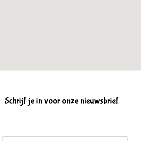
Schrijf je in voor onze nieuwsbrief