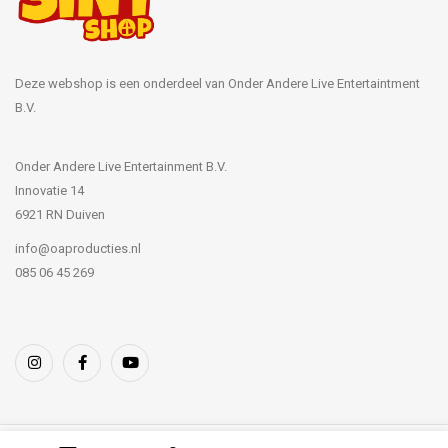
Deze webshop is een onderdeel van Onder Andere Live Entertaintment
B.V.
Onder Andere Live Entertainment B.V.
Innovatie 14
6921 RN Duiven
info@oaproducties.nl
085 06 45 269