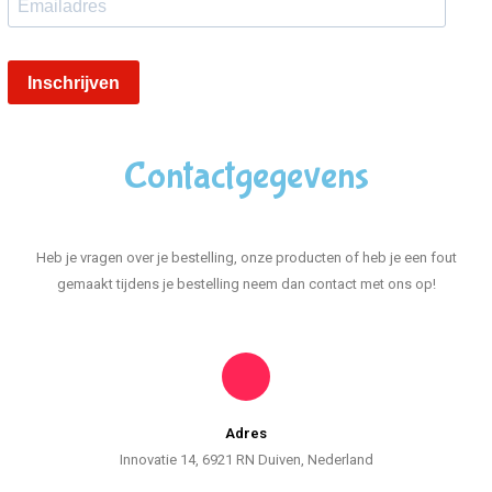
Contactgegevens
Heb je vragen over je bestelling, onze producten of heb je een fout
gemaakt tijdens je bestelling neem dan contact met ons op!
Adres
Innovatie 14, 6921 RN Duiven, Nederland