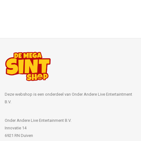
Deze webshop is een onderdeel van Onder Andere Live Entertaintment
B.V.
Onder Andere Live Entertainment B.V.
Innovatie 14
6921 RN Duiven