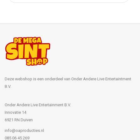
Deze webshop is een onderdeel van Onder Andere Live Entertaintment
B.V.
Onder Andere Live Entertainment B.V.
Innovatie 14
6921 RN Duiven
info@oaproducties.nl
085 06 45 269