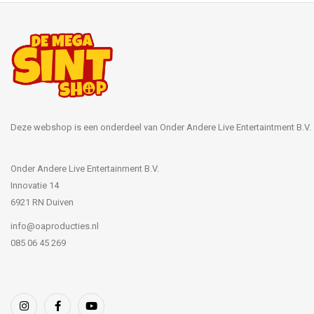
Deze webshop is een onderdeel van Onder Andere Live Entertaintment B.V.
Onder Andere Live Entertainment B.V.
Innovatie 14
6921 RN Duiven
info@oaproducties.nl
085 06 45 269