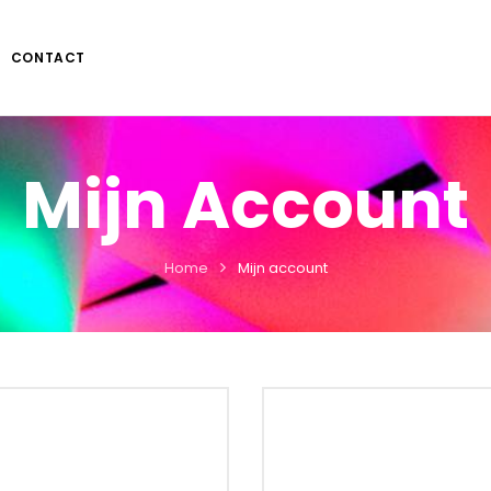
CONTACT
Mijn Account
Home
Mijn account