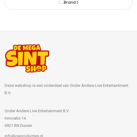
Deze webshop is een onderdeel van Onder Andere Live Entertaintment
B.V.
Onder Andere Live Entertainment B.V.
Innovatie 14
6921 RN Duiven
info@oaproducties.nl