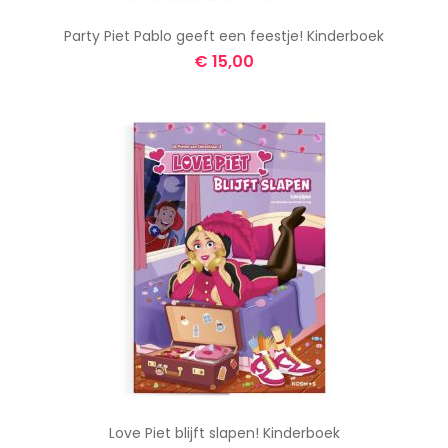
Party Piet Pablo geeft een feestje! Kinderboek
€
15,00
Love Piet blijft slapen! Kinderboek