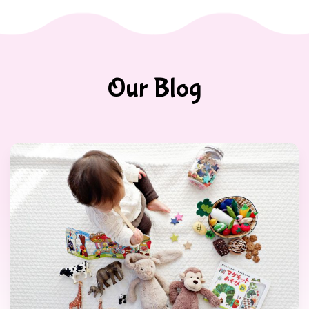
Our Blog