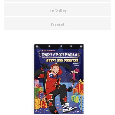
Best Selling
Featured