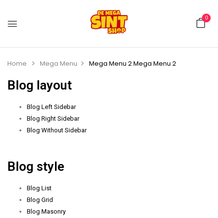
0
Home
Mega Menu
Mega Menu 2
Mega Menu 2
Blog layout
Blog Left Sidebar
Blog Right Sidebar
Blog Without Sidebar
Blog style
Blog List
Blog Grid
Blog Masonry