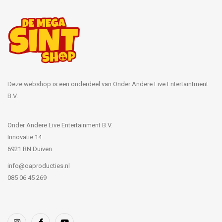
Deze webshop is een onderdeel van Onder Andere Live Entertaintment
B.V.
Onder Andere Live Entertainment B.V.
Innovatie 14
6921 RN Duiven
info@oaproducties.nl
085 06 45 269