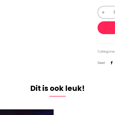
Categorie
Deel:
Dit is ook leuk!