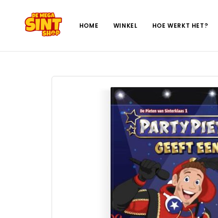
HOME
WINKEL
HOE WERKT HET?