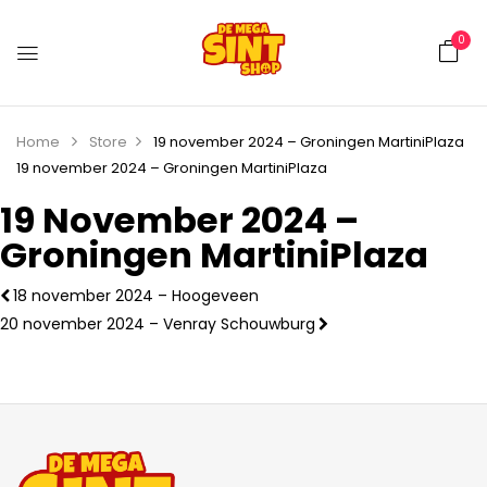
0
Home
Store
19 november 2024 – Groningen MartiniPlaza
19 november 2024 – Groningen MartiniPlaza
19 November 2024 –
Groningen MartiniPlaza
18 november 2024 – Hoogeveen
20 november 2024 – Venray Schouwburg