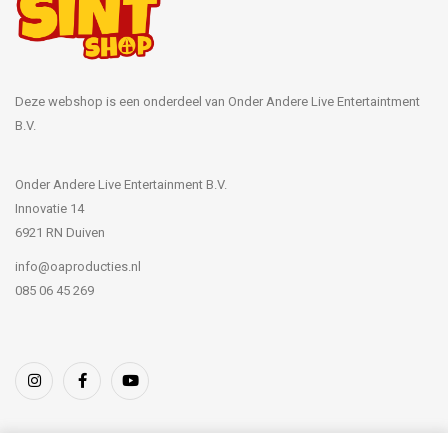
Deze webshop is een onderdeel van Onder Andere Live Entertaintment
B.V.
Onder Andere Live Entertainment B.V.
Innovatie 14
6921 RN Duiven
info@oaproducties.nl
085 06 45 269