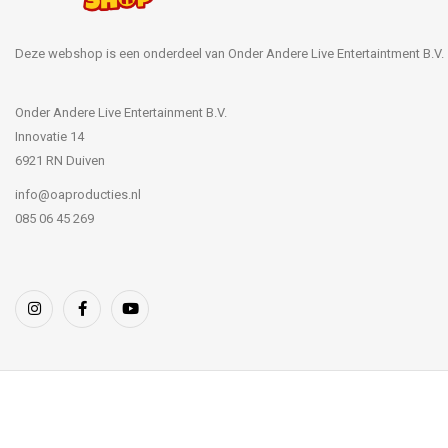
Deze webshop is een onderdeel van Onder Andere Live Entertaintment B.V.
Onder Andere Live Entertainment B.V.
Innovatie 14
6921 RN Duiven
info@oaproducties.nl
085 06 45 269