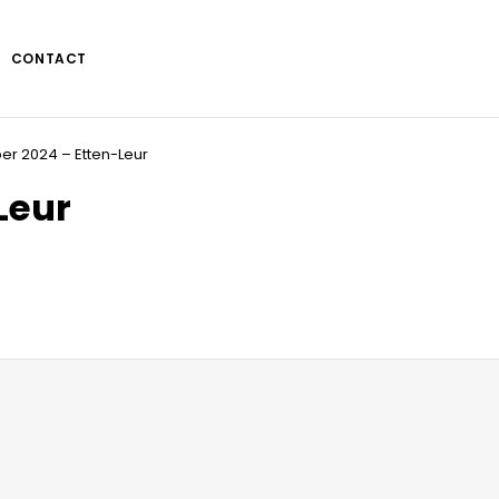
CONTACT
er 2024 – Etten-Leur
Leur