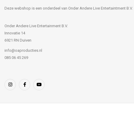
Deze webshop is een onderdeel van Onder Andere Live Entertaintment B.V.
Onder Andere Live Entertainment B.V.
Innovatie 14
6921 RN Duiven
info@oaproducties.nl
085 06 45 269