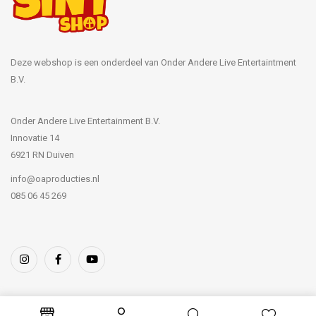
Deze webshop is een onderdeel van Onder Andere Live Entertaintment
B.V.
Onder Andere Live Entertainment B.V.
Innovatie 14
6921 RN Duiven
info@oaproducties.nl
085 06 45 269