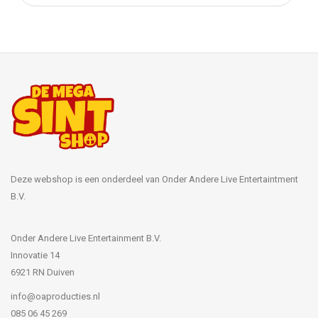
Deze webshop is een onderdeel van Onder Andere Live Entertaintment
B.V.
Onder Andere Live Entertainment B.V.
Innovatie 14
6921 RN Duiven
info@oaproducties.nl
085 06 45 269