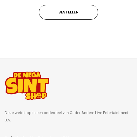
BESTELLEN
Deze webshop is een onderdeel van Onder Andere Live Entertaintment
B.V.