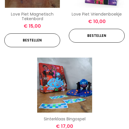
Love Piet Magnetisch
Love Piet Vriendenboekje
Tekenbord
€
10,00
€
15,00
BESTELLEN
BESTELLEN
Sinterklaas Bingospel
€
17,00