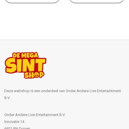
Deze webshop is een onderdeel van Onder Andere Live Entertaintment
B.V.
Onder Andere Live Entertainment B.V.
Innovatie 14
6921 RN Duiven