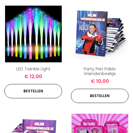
LED Twinkle Light
Party Piet Pablo
Vriendenboekje
€
12,00
€
10,00
BESTELLEN
BESTELLEN