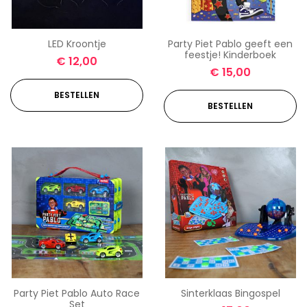
LED Kroontje
Party Piet Pablo geeft een
feestje! Kinderboek
€
12,00
€
15,00
BESTELLEN
BESTELLEN
Party Piet Pablo Auto Race
Sinterklaas Bingospel
Set