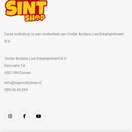
Deze webshop is een onderdeel van Onder Andere Live Entertaintment
B.V.
Onder Andere Live Entertainment B.V.
Innovatie 14
6921 RN Duiven
info@oaproducties.nl
085 06 45 269