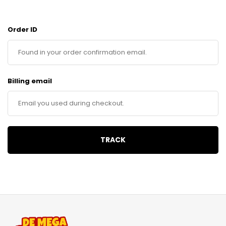
Order ID
Billing email
TRACK