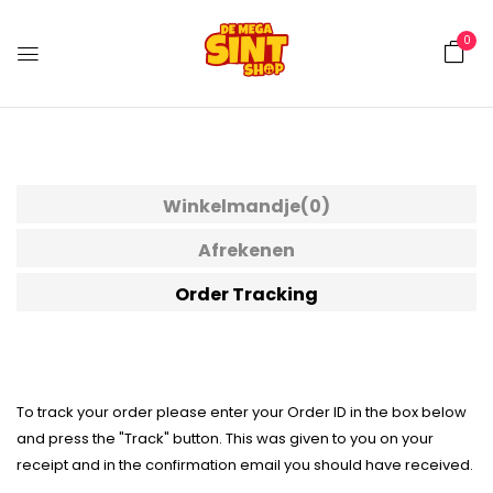
0
Winkelmandje
(0)
Afrekenen
Order Tracking
To track your order please enter your Order ID in the box below
and press the "Track" button. This was given to you on your
receipt and in the confirmation email you should have received.