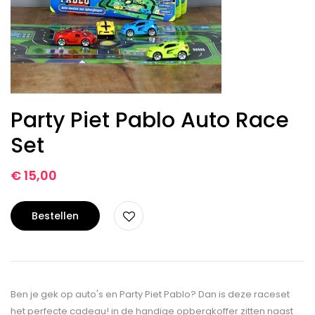
Party Piet Pablo Auto Race
Set
€
15,00
Bestellen
Ben je gek op auto's en Party Piet Pablo? Dan is deze raceset
het perfecte cadeau! in de handige opbergkoffer zitten naast