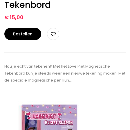
Tekenbord
€
15,00
Bestellen
Hou je echt van tekenen? Met het Love Piet Magnetische
Tekenbord kun je steeds weer een nieuwe tekening maken. Met
de speciale magnetische pen kun…