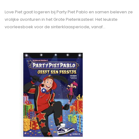
Love Piet gaat logeren bij Party Piet Pablo en samen beleven ze
vrolijke avonturen in het Grote Pietenkasteel. Het leukste
voorleesboek voor de sinterklaasperiode, vanaf…