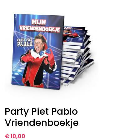
Party Piet Pablo
Vriendenboekje
€
10,00