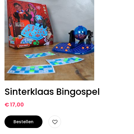
Sinterklaas Bingospel
€
17,00
Bestellen