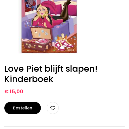
Love Piet blijft slapen!
Kinderboek
€
15,00
Bestellen