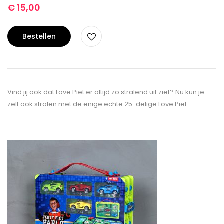
€
15,00
Bestellen
Vind jij ook dat Love Piet er altijd zo stralend uit ziet? Nu kun je
zelf ook stralen met de enige echte 25-delige Love Piet…