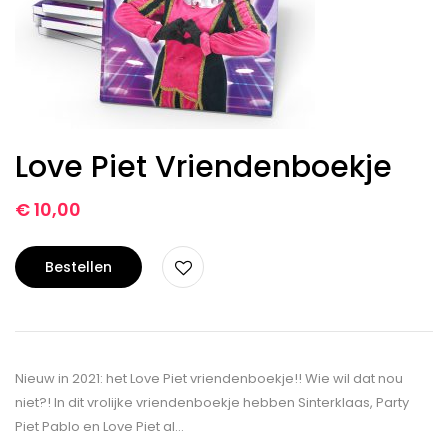
Love Piet Vriendenboekje
€
10,00
Bestellen
Nieuw in 2021: het Love Piet vriendenboekje!! Wie wil dat nou
niet?! In dit vrolijke vriendenboekje hebben Sinterklaas, Party
Piet Pablo en Love Piet al…