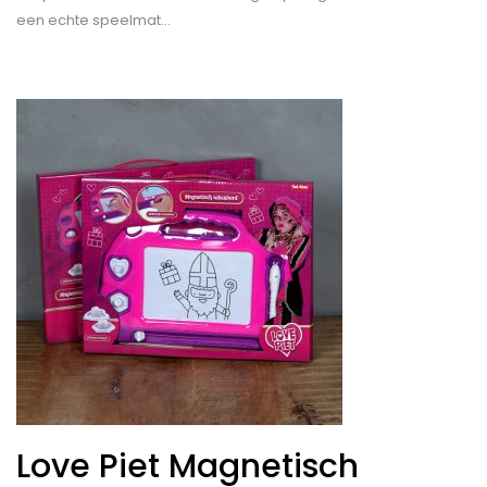
een echte speelmat…
Love Piet Magnetisch