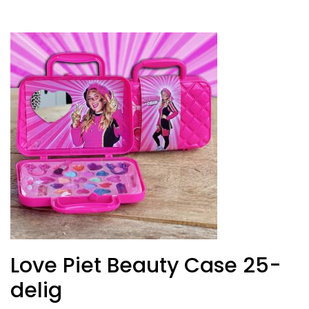
Love Piet Beauty Case 25-
delig