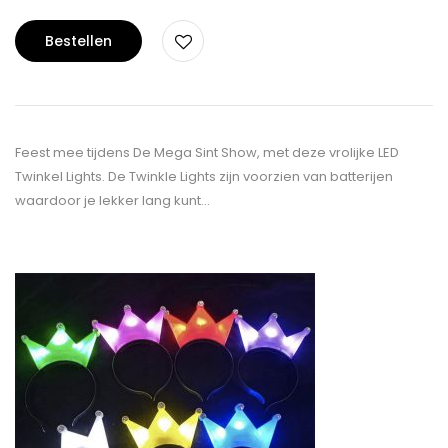
Bestellen
Feest mee tijdens De Mega Sint Show, met deze vrolijke LED
Twinkel Lights. De Twinkle Lights zijn voorzien van batterijen
waardoor je lekker lang kunt…