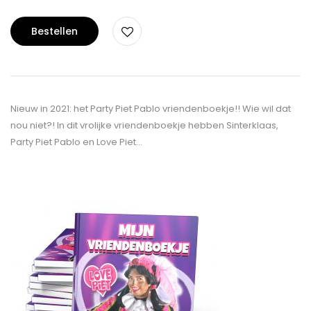
Bestellen
Nieuw in 2021: het Party Piet Pablo vriendenboekje!! Wie wil dat
nou niet?! In dit vrolijke vriendenboekje hebben Sinterklaas,
Party Piet Pablo en Love Piet…