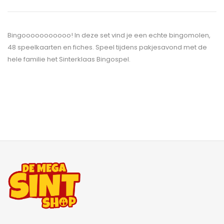
Bingooooooooooo! In deze set vind je een echte bingomolen,
48 speelkaarten en fiches. Speel tijdens pakjesavond met de
hele familie het Sinterklaas Bingospel.